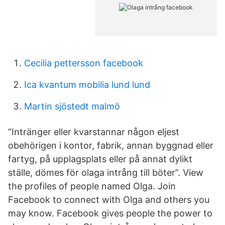
Cecilia pettersson facebook
Ica kvantum mobilia lund lund
Martin sjöstedt malmö
”Intränger eller kvarstannar någon eljest
obehörigen i kontor, fabrik, annan byggnad eller
fartyg, på upplagsplats eller på annat dylikt
ställe, dömes för olaga intrång till böter”. View
the profiles of people named Olga. Join
Facebook to connect with Olga and others you
may know. Facebook gives people the power to