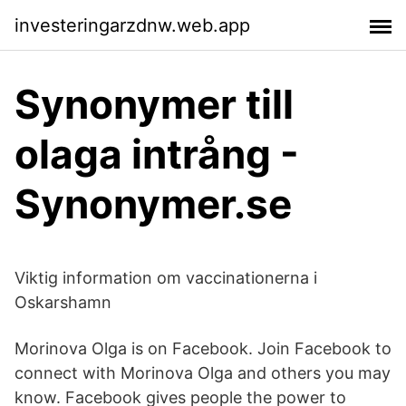
investeringarzdnw.web.app
Synonymer till
olaga intrång -
Synonymer.se
Viktig information om vaccinationerna i
Oskarshamn
Morinova Olga is on Facebook. Join Facebook to
connect with Morinova Olga and others you may
know. Facebook gives people the power to