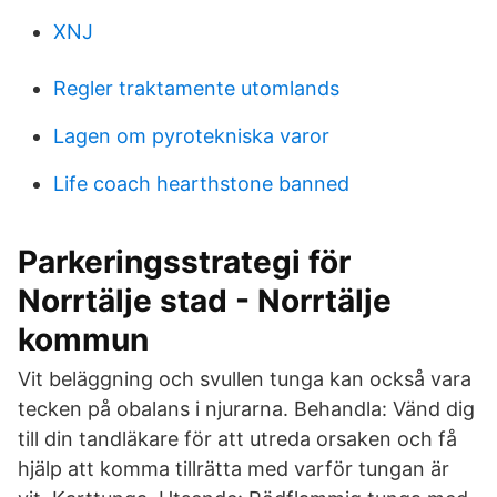
XNJ
Regler traktamente utomlands
Lagen om pyrotekniska varor
Life coach hearthstone banned
Parkeringsstrategi för
Norrtälje stad - Norrtälje
kommun
Vit beläggning och svullen tunga kan också vara
tecken på obalans i njurarna. Behandla: Vänd dig
till din tandläkare för att utreda orsaken och få
hjälp att komma tillrätta med varför tungan är