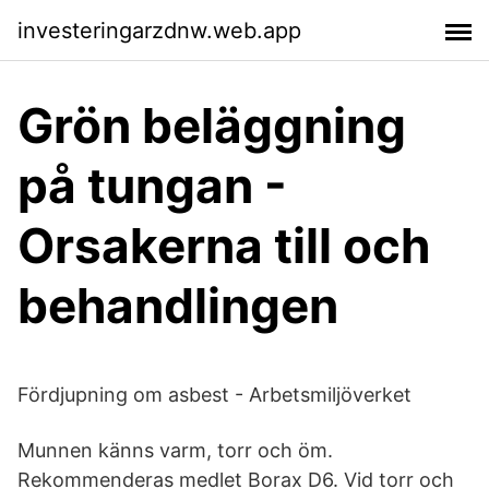
investeringarzdnw.web.app
Grön beläggning
på tungan -
Orsakerna till och
behandlingen
Fördjupning om asbest - Arbetsmiljöverket
Munnen känns varm, torr och öm.
Rekommenderas medlet Borax D6. Vid torr och