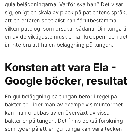
gula beläggningarna Varför ska han? Det visar
sig, enligt en skala av plack på patientens språk,
att en erfaren specialist kan förutbestämma
vilken patologi som orsakar sådana Din tunga är
en av de viktigaste musklerna i kroppen, och det
är inte bra att ha en beläggning på tungan.
Konsten att vara Ela -
Google böcker, resultat
En gul beläggning på tungan beror i regel på
bakterier. Lider man av exempelvis muntorrhet
kan man drabbas av en överväxt av vissa
bakterier på tungan. Det finns också forskning
som tyder på att en gul tunga kan vara tecken